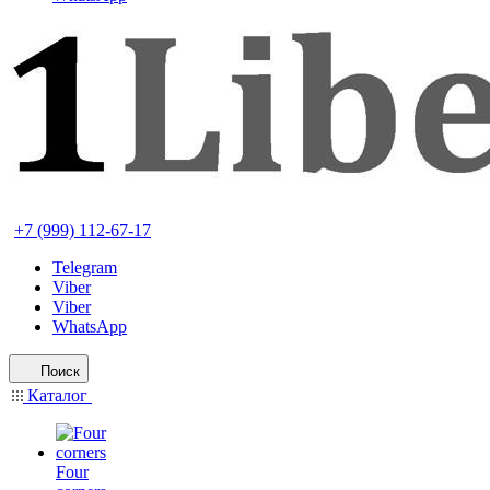
+7 (999) 112-67-17
Telegram
Viber
Viber
WhatsApp
Поиск
Каталог
Four