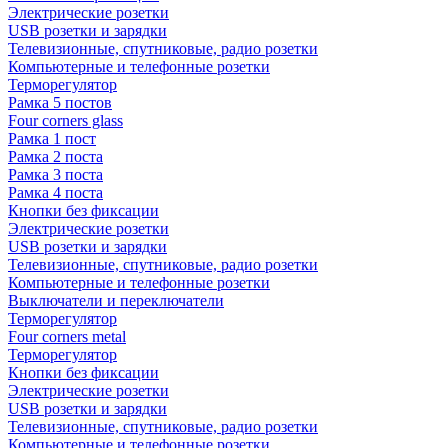
Электрические розетки
USB розетки и зарядки
Телевизионные, спутниковые, радио розетки
Компьютерные и телефонные розетки
Терморегулятор
Рамка 5 постов
Four corners glass
Рамка 1 пост
Рамка 2 поста
Рамка 3 поста
Рамка 4 поста
Кнопки без фиксации
Электрические розетки
USB розетки и зарядки
Телевизионные, спутниковые, радио розетки
Компьютерные и телефонные розетки
Выключатели и переключатели
Терморегулятор
Four corners metal
Терморегулятор
Кнопки без фиксации
Электрические розетки
USB розетки и зарядки
Телевизионные, спутниковые, радио розетки
Компьютерные и телефонные розетки