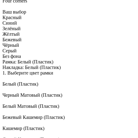
Four corners
Ваш выбор
Красный
Синий
Зелёный
Жёлтый
Бежевый
Чёрный
Серый
Без фона
Рамка:
Белый (Пластик)
Накладка:
Белый (Пластик)
1. Выберите цвет рамки
Белый (Пластик)
Черный Матовый (Пластик)
Белый Матовый (Пластик)
Бежевый Кашемир (Пластик)
Кашемир (Пластик)