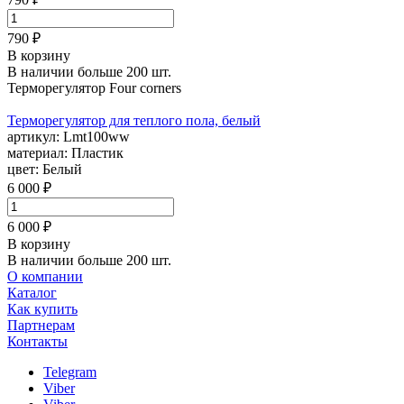
790 ₽
В корзину
В наличии больше 200 шт.
Терморегулятор Four corners
Терморегулятор для теплого пола, белый
артикул:
Lmt100ww
материал:
Пластик
цвет:
Белый
6 000 ₽
6 000 ₽
В корзину
В наличии больше 200 шт.
О компании
Каталог
Как купить
Партнерам
Контакты
Telegram
Viber