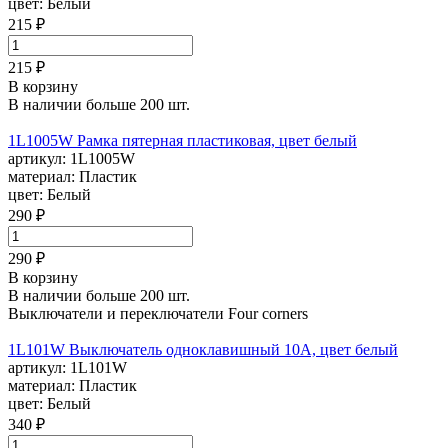
цвет:
Белый
215 ₽
215 ₽
В корзину
В наличии больше 200 шт.
1L1005W Рамка пятерная пластиковая, цвет белый
артикул:
1L1005W
материал:
Пластик
цвет:
Белый
290 ₽
290 ₽
В корзину
В наличии больше 200 шт.
Выключатели и переключатели Four corners
1L101W Выключатель одноклавишный 10А, цвет белый
артикул:
1L101W
материал:
Пластик
цвет:
Белый
340 ₽