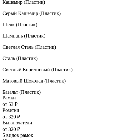
Кашемир (Пластик)
Серый Кашемир (Пластик)
Шелк (Пластик)
Шампань (Пластик)
Светлая Сталь (Пластик)
Сталь (Пластик)
Светлый Коричневый (Пластик)
Матовый Шоколад (Пластик)
Базальт (Пластик)
Рамки
от
53 ₽
Розетки
от
320 ₽
Выключатели
от
320 ₽
5 видов рамок