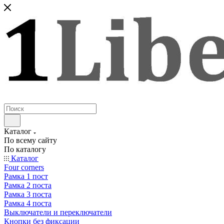
Каталог
По всему сайту
По каталогу
Каталог
Four corners
Рамка 1 пост
Рамка 2 поста
Рамка 3 поста
Рамка 4 поста
Выключатели и переключатели
Кнопки без фиксации