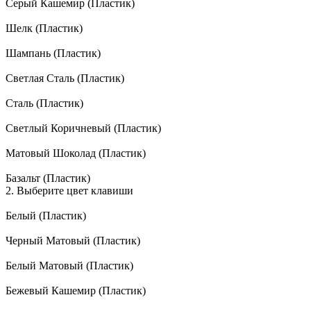
Серый Кашемир (Пластик)
Шелк (Пластик)
Шампань (Пластик)
Светлая Сталь (Пластик)
Сталь (Пластик)
Светлый Коричневый (Пластик)
Матовый Шоколад (Пластик)
Базальт (Пластик)
2. Выберите цвет клавиши
Белый (Пластик)
Черный Матовый (Пластик)
Белый Матовый (Пластик)
Бежевый Кашемир (Пластик)