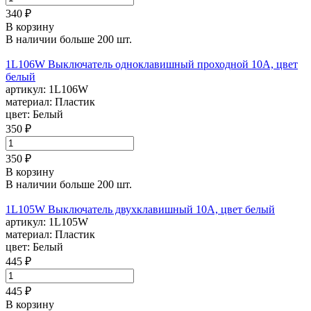
340 ₽
В корзину
В наличии больше 200 шт.
1L106W Выключатель одноклавишный проходной 10А, цвет
белый
артикул:
1L106W
материал:
Пластик
цвет:
Белый
350 ₽
350 ₽
В корзину
В наличии больше 200 шт.
1L105W Выключатель двухклавишный 10А, цвет белый
артикул:
1L105W
материал:
Пластик
цвет:
Белый
445 ₽
445 ₽
В корзину