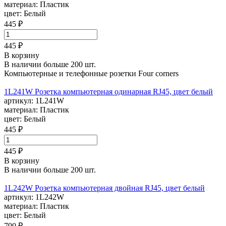
материал:
Пластик
цвет:
Белый
445 ₽
445 ₽
В корзину
В наличии больше 200 шт.
Компьютерные и телефонные розетки Four corners
1L241W Розетка компьютерная одинарная RJ45, цвет белый
артикул:
1L241W
материал:
Пластик
цвет:
Белый
445 ₽
445 ₽
В корзину
В наличии больше 200 шт.
1L242W Розетка компьютерная двойная RJ45, цвет белый
артикул:
1L242W
материал:
Пластик
цвет:
Белый
790 ₽