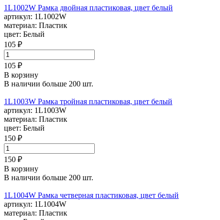
1L1002W Рамка двойная пластиковая, цвет белый
артикул:
1L1002W
материал:
Пластик
цвет:
Белый
105 ₽
105 ₽
В корзину
В наличии больше 200 шт.
1L1003W Рамка тройная пластиковая, цвет белый
артикул:
1L1003W
материал:
Пластик
цвет:
Белый
150 ₽
150 ₽
В корзину
В наличии больше 200 шт.
1L1004W Рамка четверная пластиковая, цвет белый
артикул:
1L1004W
материал:
Пластик