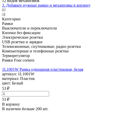
12 видов механизмов
3. Добавьте нужные рамки и механизмы в корзину
Категории
Рамки
Выключатели и переключатели
Кнопки без фиксации
Электрические розетки
USB розетки и зарядки
Телевизионные, спутниковые, радио розетки
Компьютерные и телефонные розетки
Терморегулятор
Рамки Four corners
1L1001W Рамка одинарная пластиковая, белая
артикул:
1L1001W
материал:
Пластик
цвет:
Белый
53 ₽
53 ₽
В корзину
В наличии больше 200 шт.