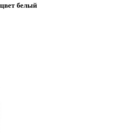
 цвет белый