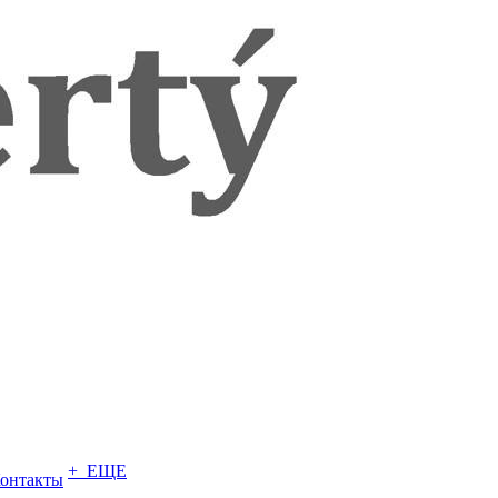
+ ЕЩЕ
онтакты