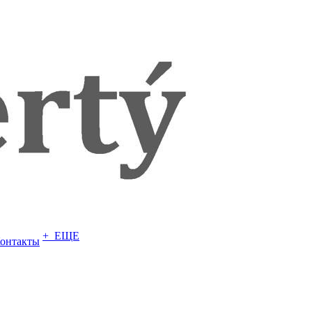
+ ЕЩЕ
онтакты