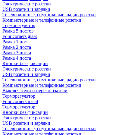
Электрические розетки
USB розетки и зарядки
Телевизионные, спутниковые, радио розетки
Компьютерные и телефонные розетки
Терморегулятор
Рамка 5 постов
Four corners glass
Рамка 1 пост
Рамка 2 поста
Рамка 3 поста
Рамка 4 поста
Кнопки без фиксации
Электрические розетки
USB розетки и зарядки
Телевизионные, спутниковые, радио розетки
Компьютерные и телефонные розетки
Выключатели и переключатели
Терморегулятор
Four corners metal
Терморегулятор
Кнопки без фиксации
Электрические розетки
USB розетки и зарядки
Телевизионные, спутниковые, радио розетки
Компьютерные и телефонные розетки