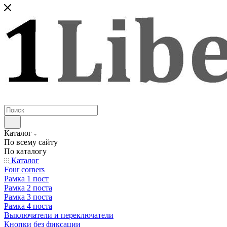
Каталог
По всему сайту
По каталогу
Каталог
Four corners
Рамка 1 пост
Рамка 2 поста
Рамка 3 поста
Рамка 4 поста
Выключатели и переключатели
Кнопки без фиксации