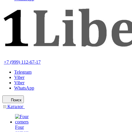
+7 (999) 112-67-17
Telegram
Viber
Viber
WhatsApp
Поиск
Каталог
Four