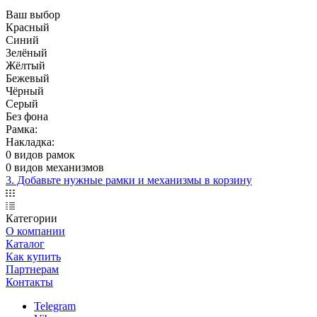
Ваш выбор
Красный
Синий
Зелёный
Жёлтый
Бежевый
Чёрный
Серый
Без фона
Рамка:
Накладка:
0 видов рамок
0 видов механизмов
3. Добавьте нужные рамки и механизмы в корзину
Категории
О компании
Каталог
Как купить
Партнерам
Контакты
Telegram