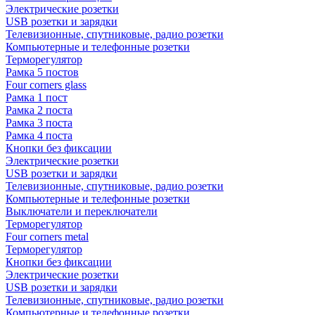
Электрические розетки
USB розетки и зарядки
Телевизионные, спутниковые, радио розетки
Компьютерные и телефонные розетки
Терморегулятор
Рамка 5 постов
Four corners glass
Рамка 1 пост
Рамка 2 поста
Рамка 3 поста
Рамка 4 поста
Кнопки без фиксации
Электрические розетки
USB розетки и зарядки
Телевизионные, спутниковые, радио розетки
Компьютерные и телефонные розетки
Выключатели и переключатели
Терморегулятор
Four corners metal
Терморегулятор
Кнопки без фиксации
Электрические розетки
USB розетки и зарядки
Телевизионные, спутниковые, радио розетки
Компьютерные и телефонные розетки