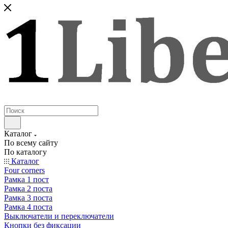
Каталог
По всему сайту
По каталогу
Каталог
Four corners
Рамка 1 пост
Рамка 2 поста
Рамка 3 поста
Рамка 4 поста
Выключатели и переключатели
Кнопки без фиксации