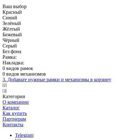
Ваш выбор
Красный
Синий
Зелёный
Жёлтый
Бежевый
Чёрный
Серый
Без фона
Рамка:
Накладка:
0 видов рамок
0 видов механизмов
3. Добавьте нужные рамки и механизмы в корзину
Категории
О компании
Каталог
Как купить
Партнерам
Контакты
Telegram