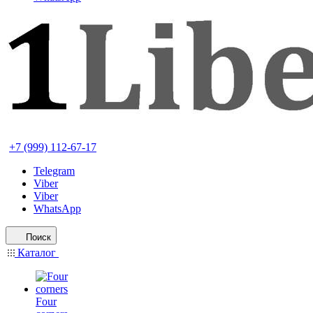
+7 (999) 112-67-17
Telegram
Viber
Viber
WhatsApp
Поиск
Каталог
Four