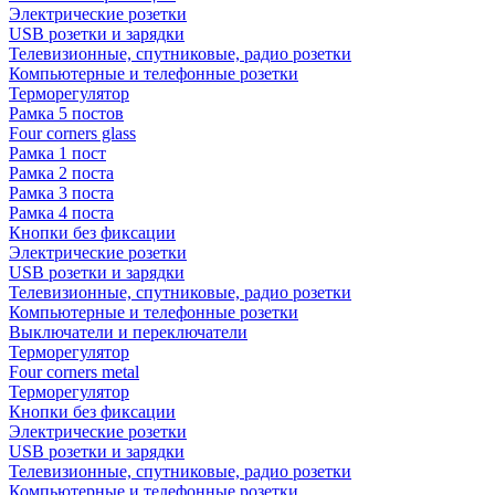
Электрические розетки
USB розетки и зарядки
Телевизионные, спутниковые, радио розетки
Компьютерные и телефонные розетки
Терморегулятор
Рамка 5 постов
Four corners glass
Рамка 1 пост
Рамка 2 поста
Рамка 3 поста
Рамка 4 поста
Кнопки без фиксации
Электрические розетки
USB розетки и зарядки
Телевизионные, спутниковые, радио розетки
Компьютерные и телефонные розетки
Выключатели и переключатели
Терморегулятор
Four corners metal
Терморегулятор
Кнопки без фиксации
Электрические розетки
USB розетки и зарядки
Телевизионные, спутниковые, радио розетки
Компьютерные и телефонные розетки