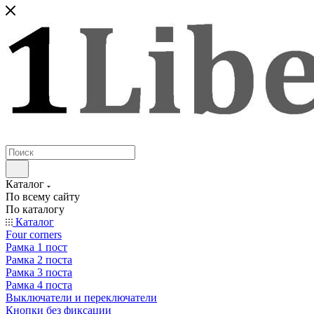
Каталог
По всему сайту
По каталогу
Каталог
Four corners
Рамка 1 пост
Рамка 2 поста
Рамка 3 поста
Рамка 4 поста
Выключатели и переключатели
Кнопки без фиксации