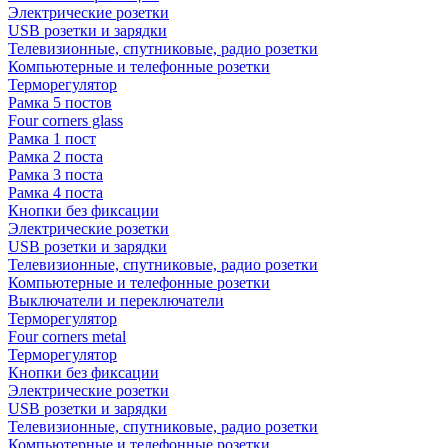
Электрические розетки
USB розетки и зарядки
Телевизионные, спутниковые, радио розетки
Компьютерные и телефонные розетки
Терморегулятор
Рамка 5 постов
Four corners glass
Рамка 1 пост
Рамка 2 поста
Рамка 3 поста
Рамка 4 поста
Кнопки без фиксации
Электрические розетки
USB розетки и зарядки
Телевизионные, спутниковые, радио розетки
Компьютерные и телефонные розетки
Выключатели и переключатели
Терморегулятор
Four corners metal
Терморегулятор
Кнопки без фиксации
Электрические розетки
USB розетки и зарядки
Телевизионные, спутниковые, радио розетки
Компьютерные и телефонные розетки