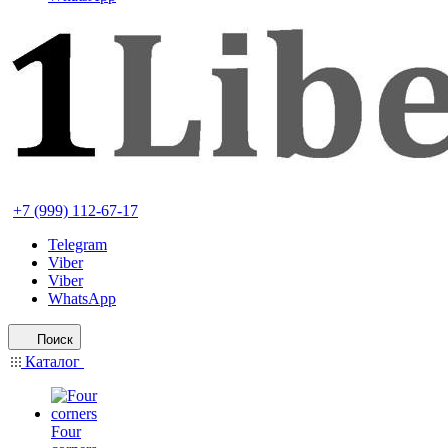
+7 (999) 112-67-17
Telegram
Viber
Viber
WhatsApp
Поиск
Каталог
Four