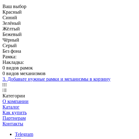
Ваш выбор
Красный
Синий
Зелёный
Жёлтый
Бежевый
Чёрный
Серый
Без фона
Рамка:
Накладка:
0 видов рамок
0 видов механизмов
3. Добавьте нужные рамки и механизмы в корзину
Категории
О компании
Каталог
Как купить
Партнерам
Контакты
Telegram