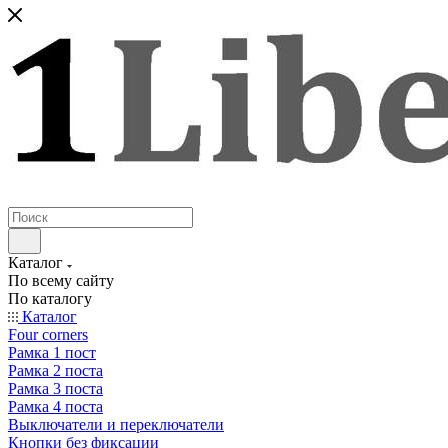
Каталог
По всему сайту
По каталогу
Каталог
Four corners
Рамка 1 пост
Рамка 2 поста
Рамка 3 поста
Рамка 4 поста
Выключатели и переключатели
Кнопки без фиксации