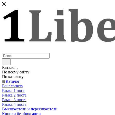
Каталог
По всему сайту
По каталогу
Каталог
Four corners
Рамка 1 пост
Рамка 2 поста
Рамка 3 поста
Рамка 4 поста
Выключатели и переключатели
Кнопки без фиксации