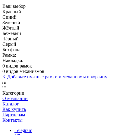
Ваш выбор
Красный
Синий
Зелёный
Жёлтый
Бежевый
Чёрный
Серый
Без фона
Рамка:
Накладка:
0 видов рамок
0 видов механизмов
3. Добавьте нужные рамки и механизмы в корзину
Категории
О компании
Каталог
Как купить
Партнерам
Контакты
Telegram