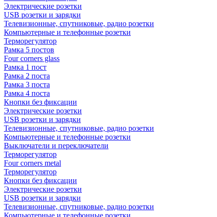
Электрические розетки
USB розетки и зарядки
Телевизионные, спутниковые, радио розетки
Компьютерные и телефонные розетки
Терморегулятор
Рамка 5 постов
Four corners glass
Рамка 1 пост
Рамка 2 поста
Рамка 3 поста
Рамка 4 поста
Кнопки без фиксации
Электрические розетки
USB розетки и зарядки
Телевизионные, спутниковые, радио розетки
Компьютерные и телефонные розетки
Выключатели и переключатели
Терморегулятор
Four corners metal
Терморегулятор
Кнопки без фиксации
Электрические розетки
USB розетки и зарядки
Телевизионные, спутниковые, радио розетки
Компьютерные и телефонные розетки