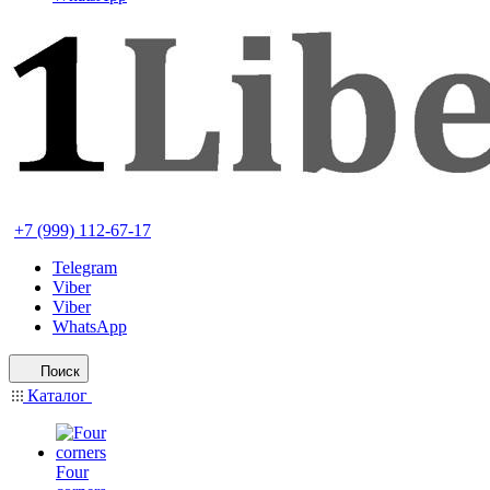
+7 (999) 112-67-17
Telegram
Viber
Viber
WhatsApp
Поиск
Каталог
Four