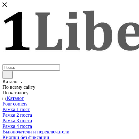
Каталог
По всему сайту
По каталогу
Каталог
Four corners
Рамка 1 пост
Рамка 2 поста
Рамка 3 поста
Рамка 4 поста
Выключатели и переключатели
Кнопки без фиксации