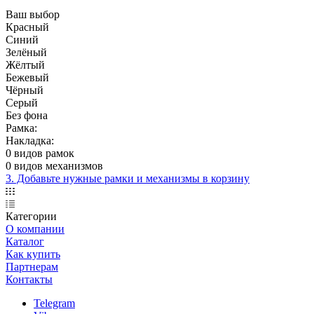
Ваш выбор
Красный
Синий
Зелёный
Жёлтый
Бежевый
Чёрный
Серый
Без фона
Рамка:
Накладка:
0 видов рамок
0 видов механизмов
3. Добавьте нужные рамки и механизмы в корзину
Категории
О компании
Каталог
Как купить
Партнерам
Контакты
Telegram