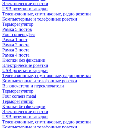
Электрические розетки
USB розетки и зарядки
Телевизионные, спутниковые, радио розетки
Компьютерные и телефонные розетки
Терморегулятор
Рамка 5 постов
Four corners glass
Рамка 1 пост
Рамка 2 поста
Рамка 3 поста
Рамка 4 поста
Кнопки без фиксации
Электрические розетки
USB розетки и зарядки
Телевизионные, спутниковые, радио розетки
Компьютерные и телефонные розетки
Выключатели и переключатели
Терморегулятор
Four corners metal
Терморегулятор
Кнопки без фиксации
Электрические розетки
USB розетки и зарядки
Телевизионные, спутниковые, радио розетки
Компьютерные и телефонные розетки