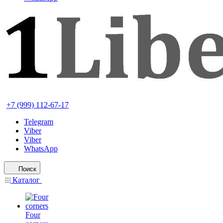
+7 (999) 112-67-17
Telegram
Viber
Viber
WhatsApp
Поиск
Каталог
Four