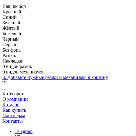
Ваш выбор
Красный
Синий
Зелёный
Жёлтый
Бежевый
Чёрный
Серый
Без фона
Рамка:
Накладка:
0 видов рамок
0 видов механизмов
3. Добавьте нужные рамки и механизмы в корзину
Категории
О компании
Каталог
Как купить
Партнерам
Контакты
Telegram