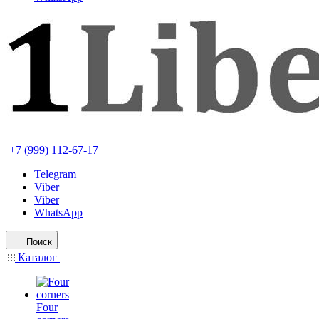
+7 (999) 112-67-17
Telegram
Viber
Viber
WhatsApp
Поиск
Каталог
Four