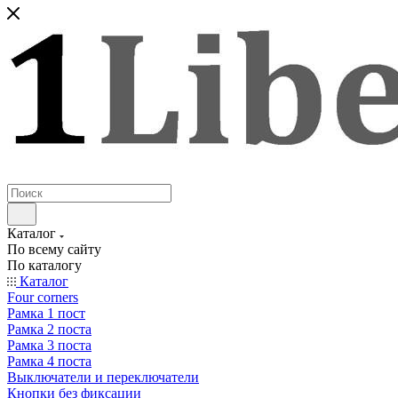
Каталог
По всему сайту
По каталогу
Каталог
Four corners
Рамка 1 пост
Рамка 2 поста
Рамка 3 поста
Рамка 4 поста
Выключатели и переключатели
Кнопки без фиксации