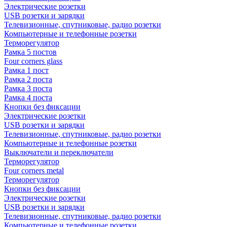
Электрические розетки
USB розетки и зарядки
Телевизионные, спутниковые, радио розетки
Компьютерные и телефонные розетки
Терморегулятор
Рамка 5 постов
Four corners glass
Рамка 1 пост
Рамка 2 поста
Рамка 3 поста
Рамка 4 поста
Кнопки без фиксации
Электрические розетки
USB розетки и зарядки
Телевизионные, спутниковые, радио розетки
Компьютерные и телефонные розетки
Выключатели и переключатели
Терморегулятор
Four corners metal
Терморегулятор
Кнопки без фиксации
Электрические розетки
USB розетки и зарядки
Телевизионные, спутниковые, радио розетки
Компьютерные и телефонные розетки