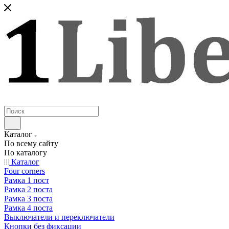
Каталог
По всему сайту
По каталогу
Каталог
Four corners
Рамка 1 пост
Рамка 2 поста
Рамка 3 поста
Рамка 4 поста
Выключатели и переключатели
Кнопки без фиксации