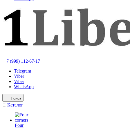
+7 (999) 112-67-17
Telegram
Viber
Viber
WhatsApp
Поиск
Каталог
Four