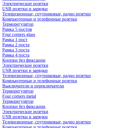
Электрические розетки
USB розетки и зарядки
Телевизионные, спутниковые, радио розетки
Компьютерные и телефонные розетки
Терморегулятор
Рамка 5 постов
Four corners glass
Рамка 1 пост
Рамка 2 поста
Рамка 3 поста
Рамка 4 поста
Кнопки без фиксации
Электрические розетки
USB розетки и зарядки
Телевизионные, спутниковые, радио розетки
Компьютерные и телефонные розетки
Выключатели и переключатели
Терморегулятор
Four corners metal
Терморегулятор
Кнопки без фиксации
Электрические розетки
USB розетки и зарядки
Телевизионные, спутниковые, радио розетки
Компьютерные и телефонные розетки