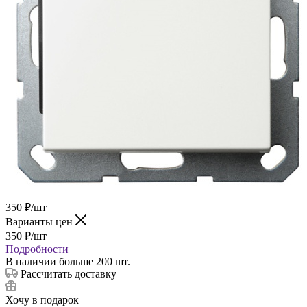
350
₽
/шт
Варианты цен
350
₽
/шт
Подробности
В наличии больше 200 шт.
Рассчитать доставку
Хочу в подарок