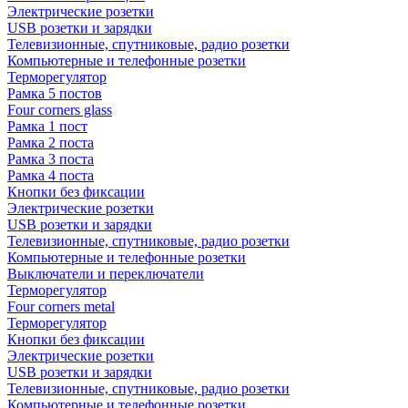
Электрические розетки
USB розетки и зарядки
Телевизионные, спутниковые, радио розетки
Компьютерные и телефонные розетки
Терморегулятор
Рамка 5 постов
Four corners glass
Рамка 1 пост
Рамка 2 поста
Рамка 3 поста
Рамка 4 поста
Кнопки без фиксации
Электрические розетки
USB розетки и зарядки
Телевизионные, спутниковые, радио розетки
Компьютерные и телефонные розетки
Выключатели и переключатели
Терморегулятор
Four corners metal
Терморегулятор
Кнопки без фиксации
Электрические розетки
USB розетки и зарядки
Телевизионные, спутниковые, радио розетки
Компьютерные и телефонные розетки