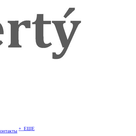
+ ЕЩЕ
онтакты