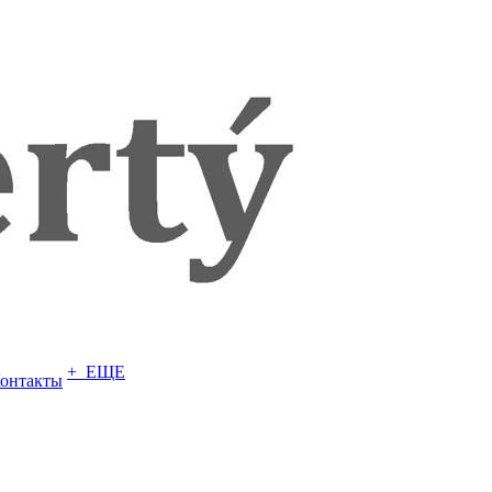
+ ЕЩЕ
онтакты