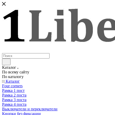
Каталог
По всему сайту
По каталогу
Каталог
Four corners
Рамка 1 пост
Рамка 2 поста
Рамка 3 поста
Рамка 4 поста
Выключатели и переключатели
Кнопки без фиксации