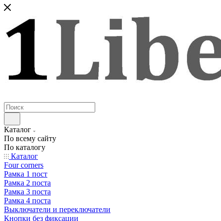
Каталог
По всему сайту
По каталогу
Каталог
Four corners
Рамка 1 пост
Рамка 2 поста
Рамка 3 поста
Рамка 4 поста
Выключатели и переключатели
Кнопки без фиксации