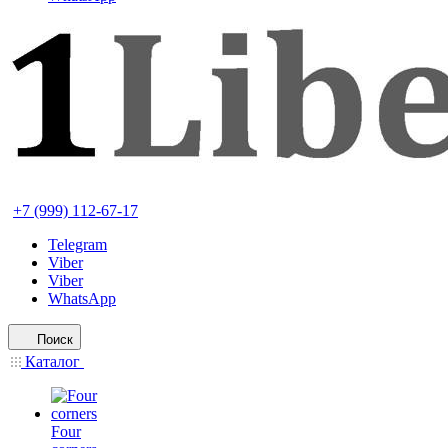
+7 (999) 112-67-17
Telegram
Viber
Viber
WhatsApp
Поиск
Каталог
Four