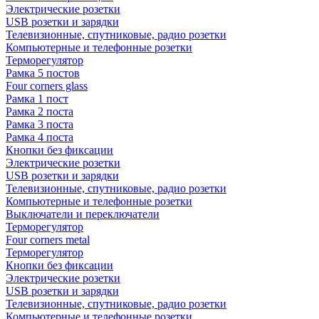
Электрические розетки
USB розетки и зарядки
Телевизионные, спутниковые, радио розетки
Компьютерные и телефонные розетки
Терморегулятор
Рамка 5 постов
Four corners glass
Рамка 1 пост
Рамка 2 поста
Рамка 3 поста
Рамка 4 поста
Кнопки без фиксации
Электрические розетки
USB розетки и зарядки
Телевизионные, спутниковые, радио розетки
Компьютерные и телефонные розетки
Выключатели и переключатели
Терморегулятор
Four corners metal
Терморегулятор
Кнопки без фиксации
Электрические розетки
USB розетки и зарядки
Телевизионные, спутниковые, радио розетки
Компьютерные и телефонные розетки