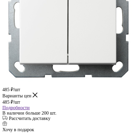
485
₽
/шт
Варианты цен
485
₽
/шт
Подробности
В наличии больше 200 шт.
Рассчитать доставку
Хочу в подарок