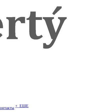
+ ЕЩЕ
онтакты