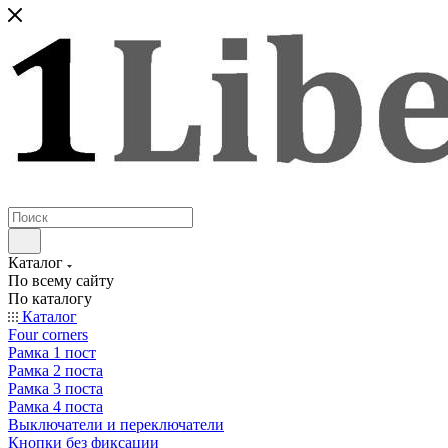
Каталог
По всему сайту
По каталогу
Каталог
Four corners
Рамка 1 пост
Рамка 2 поста
Рамка 3 поста
Рамка 4 поста
Выключатели и переключатели
Кнопки без фиксации