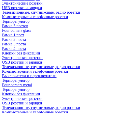
Электрические розетки
USB розетки и зарядки
Телевизионные, спутниковые, радио розетки
Компьютерные и телефонные розетки
Терморегулятор
Рамка 5 постов
Four corners glass
Рамка 1 пост
Рамка 2 поста
Рамка 3 поста
Рамка 4 поста
Кнопки без фиксации
Электрические розетки
USB розетки и зарядки
Телевизионные, спутниковые, радио розетки
Компьютерные и телефонные розетки
Выключатели и переключатели
Терморегулятор
Four corners metal
Терморегулятор
Кнопки без фиксации
Электрические розетки
USB розетки и зарядки
Телевизионные, спутниковые, радио розетки
Компьютерные и телефонные розетки