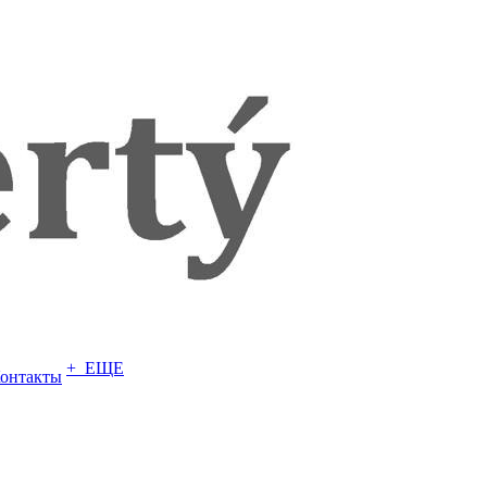
+ ЕЩЕ
онтакты