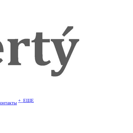
+ ЕЩЕ
онтакты