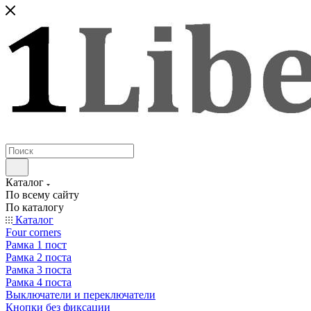
Каталог
По всему сайту
По каталогу
Каталог
Four corners
Рамка 1 пост
Рамка 2 поста
Рамка 3 поста
Рамка 4 поста
Выключатели и переключатели
Кнопки без фиксации