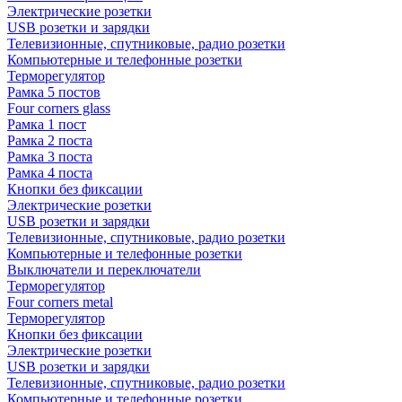
Электрические розетки
USB розетки и зарядки
Телевизионные, спутниковые, радио розетки
Компьютерные и телефонные розетки
Терморегулятор
Рамка 5 постов
Four corners glass
Рамка 1 пост
Рамка 2 поста
Рамка 3 поста
Рамка 4 поста
Кнопки без фиксации
Электрические розетки
USB розетки и зарядки
Телевизионные, спутниковые, радио розетки
Компьютерные и телефонные розетки
Выключатели и переключатели
Терморегулятор
Four corners metal
Терморегулятор
Кнопки без фиксации
Электрические розетки
USB розетки и зарядки
Телевизионные, спутниковые, радио розетки
Компьютерные и телефонные розетки