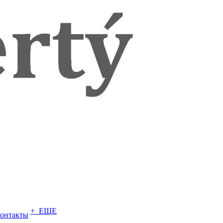
+ ЕЩЕ
онтакты