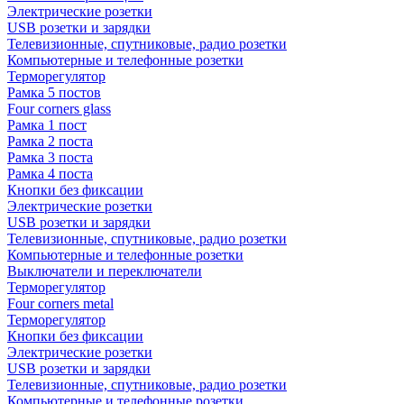
Электрические розетки
USB розетки и зарядки
Телевизионные, спутниковые, радио розетки
Компьютерные и телефонные розетки
Терморегулятор
Рамка 5 постов
Four corners glass
Рамка 1 пост
Рамка 2 поста
Рамка 3 поста
Рамка 4 поста
Кнопки без фиксации
Электрические розетки
USB розетки и зарядки
Телевизионные, спутниковые, радио розетки
Компьютерные и телефонные розетки
Выключатели и переключатели
Терморегулятор
Four corners metal
Терморегулятор
Кнопки без фиксации
Электрические розетки
USB розетки и зарядки
Телевизионные, спутниковые, радио розетки
Компьютерные и телефонные розетки