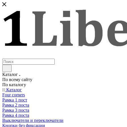
Каталог
По всему сайту
По каталогу
Каталог
Four corners
Рамка 1 пост
Рамка 2 поста
Рамка 3 поста
Рамка 4 поста
Выключатели и переключатели
Кнопки без фиксации