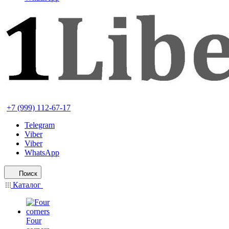
+7 (999) 112-67-17
Telegram
Viber
Viber
WhatsApp
Поиск
Каталог
Four