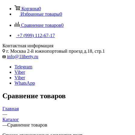
Корзина
0
Избранные товары
0
Сравнение товаров
0
+7 (999) 112-67-17
Контактная информация
г. Москва 2-й южнопортовый проезд д.18, стр.1
info@1liberty.ru
Telegram
Viber
Viber
WhatsApp
Сравнение товаров
Главная
—
Каталог
—
Сравнение товаров