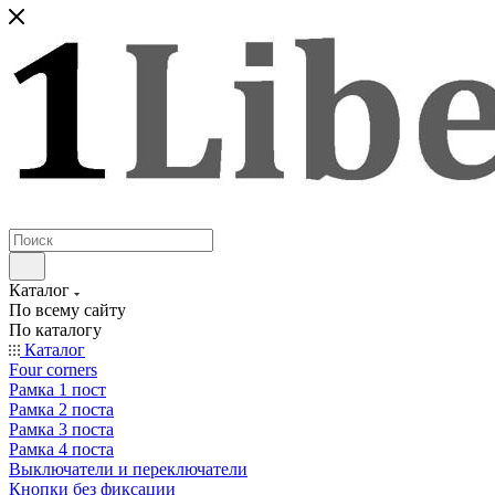
Каталог
По всему сайту
По каталогу
Каталог
Four corners
Рамка 1 пост
Рамка 2 поста
Рамка 3 поста
Рамка 4 поста
Выключатели и переключатели
Кнопки без фиксации