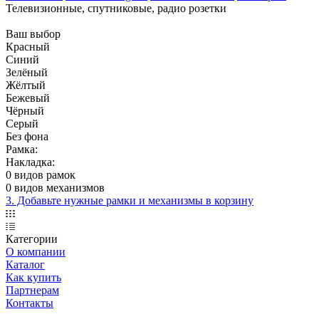
Телевизионные, спутниковые, радио розетки
Ваш выбор
Красный
Синий
Зелёный
Жёлтый
Бежевый
Чёрный
Серый
Без фона
Рамка:
Накладка:
0 видов рамок
0 видов механизмов
3. Добавьте нужные рамки и механизмы в корзину
Категории
О компании
Каталог
Как купить
Партнерам
Контакты