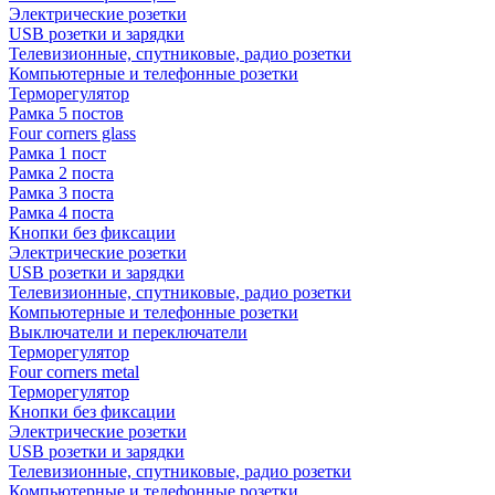
Электрические розетки
USB розетки и зарядки
Телевизионные, спутниковые, радио розетки
Компьютерные и телефонные розетки
Терморегулятор
Рамка 5 постов
Four corners glass
Рамка 1 пост
Рамка 2 поста
Рамка 3 поста
Рамка 4 поста
Кнопки без фиксации
Электрические розетки
USB розетки и зарядки
Телевизионные, спутниковые, радио розетки
Компьютерные и телефонные розетки
Выключатели и переключатели
Терморегулятор
Four corners metal
Терморегулятор
Кнопки без фиксации
Электрические розетки
USB розетки и зарядки
Телевизионные, спутниковые, радио розетки
Компьютерные и телефонные розетки