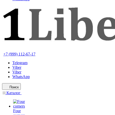
+7 (999) 112-67-17
Telegram
Viber
Viber
WhatsApp
Поиск
Каталог
Four