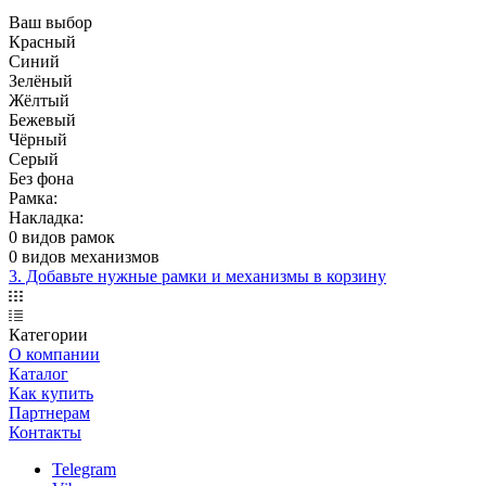
Ваш выбор
Красный
Синий
Зелёный
Жёлтый
Бежевый
Чёрный
Серый
Без фона
Рамка:
Накладка:
0 видов рамок
0 видов механизмов
3. Добавьте нужные рамки и механизмы в корзину
Категории
О компании
Каталог
Как купить
Партнерам
Контакты
Telegram