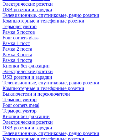
Электрические розетки
USB розетки и зарядки
Телевизионные, спутниковые, радио розетки
Компьютерные и телефонные розетки
Терморегулятор
Рамка 5 постов
Four corners glass
Рамка 1 пост
Рамка 2 поста
Рамка 3 поста
Рамка 4 поста
Кнопки без фиксации
Электрические розетки
USB розетки и зарядки
Телевизионные, спутниковые, радио розетки
Компьютерные и телефонные розетки
Выключатели и переключатели
Терморегулятор
Four corners metal
Терморегулятор
Кнопки без фиксации
Электрические розетки
USB розетки и зарядки
Телевизионные, спутниковые, радио розетки
Компьютерные и телефонные розетки