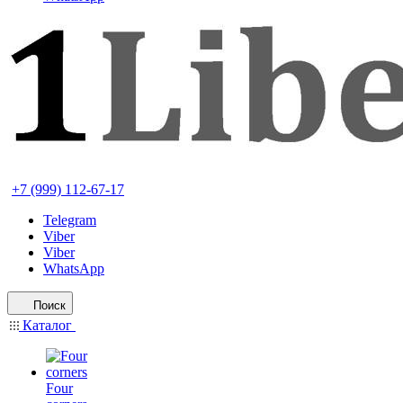
+7 (999) 112-67-17
Telegram
Viber
Viber
WhatsApp
Поиск
Каталог
Four