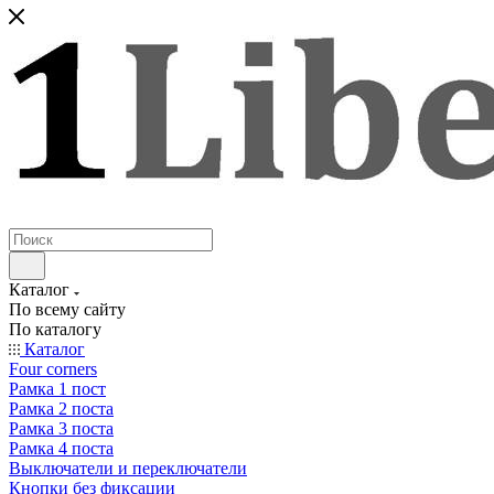
Каталог
По всему сайту
По каталогу
Каталог
Four corners
Рамка 1 пост
Рамка 2 поста
Рамка 3 поста
Рамка 4 поста
Выключатели и переключатели
Кнопки без фиксации