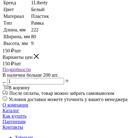
Бренд
1Liberty
Цвет
Белый
Материал
Пластик
Тип
Рамка
Длина, мм
222
Ширина, мм
80
Высота, мм
9
150
₽
/шт
Варианты цен
150
₽
/шт
Подробности
В наличии больше 200 шт.
В корзину
После оплаты, товар можно забрать самовывозом
Условия доставки можете уточнить у вашего менеджера
О компании
Каталог
Как купить
Партнерам
Контакты
Telegram