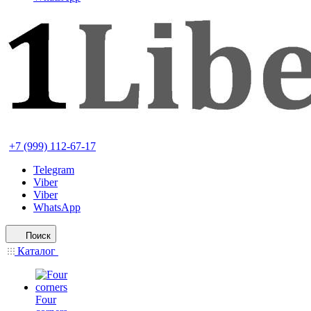
+7 (999) 112-67-17
Telegram
Viber
Viber
WhatsApp
Поиск
Каталог
Four