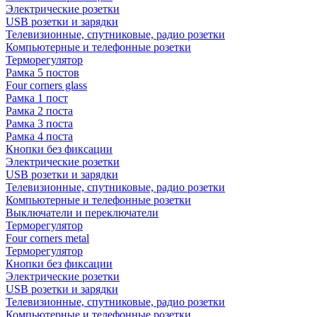
Электрические розетки
USB розетки и зарядки
Телевизионные, спутниковые, радио розетки
Компьютерные и телефонные розетки
Терморегулятор
Рамка 5 постов
Four corners glass
Рамка 1 пост
Рамка 2 поста
Рамка 3 поста
Рамка 4 поста
Кнопки без фиксации
Электрические розетки
USB розетки и зарядки
Телевизионные, спутниковые, радио розетки
Компьютерные и телефонные розетки
Выключатели и переключатели
Терморегулятор
Four corners metal
Терморегулятор
Кнопки без фиксации
Электрические розетки
USB розетки и зарядки
Телевизионные, спутниковые, радио розетки
Компьютерные и телефонные розетки