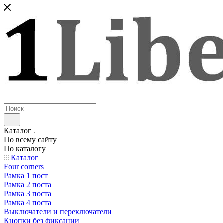
Каталог
По всему сайту
По каталогу
Каталог
Four corners
Рамка 1 пост
Рамка 2 поста
Рамка 3 поста
Рамка 4 поста
Выключатели и переключатели
Кнопки без фиксации