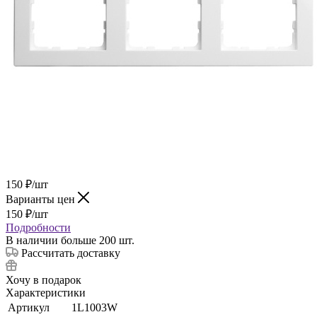
150
₽
/шт
Варианты цен
150
₽
/шт
Подробности
В наличии больше 200 шт.
Рассчитать доставку
Хочу в подарок
Характеристики
Артикул
1L1003W