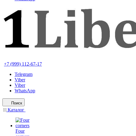
+7 (999) 112-67-17
Telegram
Viber
Viber
WhatsApp
Поиск
Каталог
Four