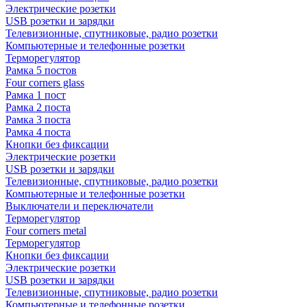
Электрические розетки
USB розетки и зарядки
Телевизионные, спутниковые, радио розетки
Компьютерные и телефонные розетки
Терморегулятор
Рамка 5 постов
Four corners glass
Рамка 1 пост
Рамка 2 поста
Рамка 3 поста
Рамка 4 поста
Кнопки без фиксации
Электрические розетки
USB розетки и зарядки
Телевизионные, спутниковые, радио розетки
Компьютерные и телефонные розетки
Выключатели и переключатели
Терморегулятор
Four corners metal
Терморегулятор
Кнопки без фиксации
Электрические розетки
USB розетки и зарядки
Телевизионные, спутниковые, радио розетки
Компьютерные и телефонные розетки