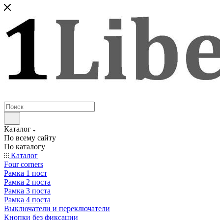
Каталог
По всему сайту
По каталогу
Каталог
Four corners
Рамка 1 пост
Рамка 2 поста
Рамка 3 поста
Рамка 4 поста
Выключатели и переключатели
Кнопки без фиксации