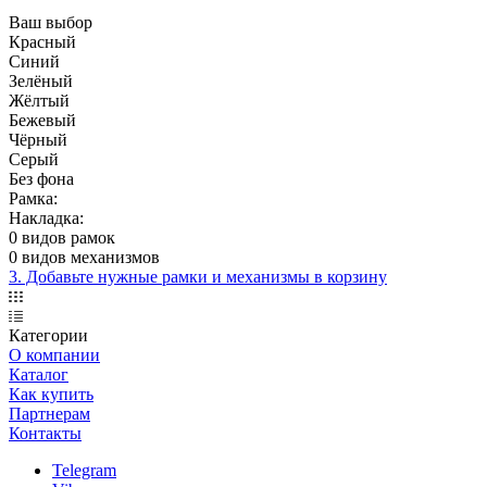
Ваш выбор
Красный
Синий
Зелёный
Жёлтый
Бежевый
Чёрный
Серый
Без фона
Рамка:
Накладка:
0 видов рамок
0 видов механизмов
3. Добавьте нужные рамки и механизмы в корзину
Категории
О компании
Каталог
Как купить
Партнерам
Контакты
Telegram