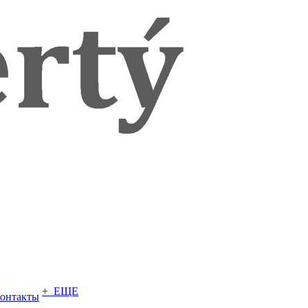
+ ЕЩЕ
онтакты