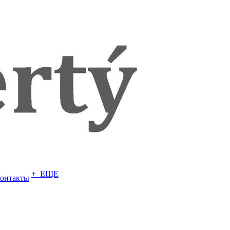
+ ЕЩЕ
онтакты