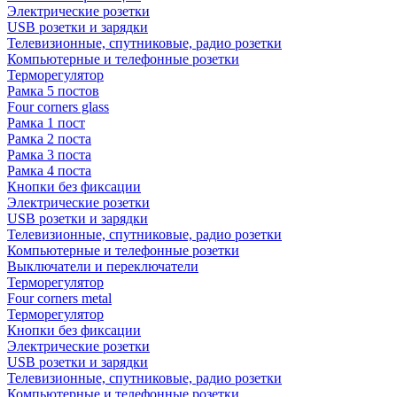
Электрические розетки
USB розетки и зарядки
Телевизионные, спутниковые, радио розетки
Компьютерные и телефонные розетки
Терморегулятор
Рамка 5 постов
Four corners glass
Рамка 1 пост
Рамка 2 поста
Рамка 3 поста
Рамка 4 поста
Кнопки без фиксации
Электрические розетки
USB розетки и зарядки
Телевизионные, спутниковые, радио розетки
Компьютерные и телефонные розетки
Выключатели и переключатели
Терморегулятор
Four corners metal
Терморегулятор
Кнопки без фиксации
Электрические розетки
USB розетки и зарядки
Телевизионные, спутниковые, радио розетки
Компьютерные и телефонные розетки