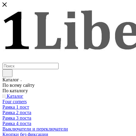
Каталог
По всему сайту
По каталогу
Каталог
Four corners
Рамка 1 пост
Рамка 2 поста
Рамка 3 поста
Рамка 4 поста
Выключатели и переключатели
Кнопки без фиксации