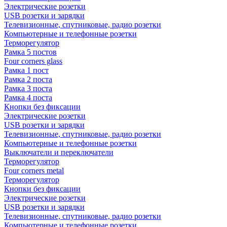
Электрические розетки
USB розетки и зарядки
Телевизионные, спутниковые, радио розетки
Компьютерные и телефонные розетки
Терморегулятор
Рамка 5 постов
Four corners glass
Рамка 1 пост
Рамка 2 поста
Рамка 3 поста
Рамка 4 поста
Кнопки без фиксации
Электрические розетки
USB розетки и зарядки
Телевизионные, спутниковые, радио розетки
Компьютерные и телефонные розетки
Выключатели и переключатели
Терморегулятор
Four corners metal
Терморегулятор
Кнопки без фиксации
Электрические розетки
USB розетки и зарядки
Телевизионные, спутниковые, радио розетки
Компьютерные и телефонные розетки