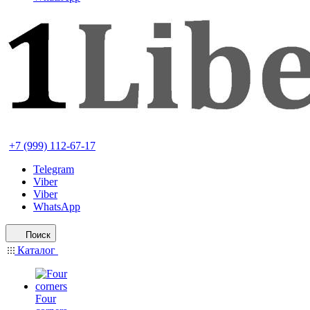
+7 (999) 112-67-17
Telegram
Viber
Viber
WhatsApp
Поиск
Каталог
Four