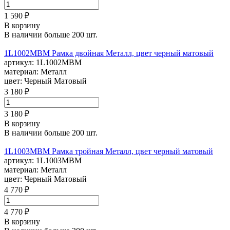
1 590 ₽
В корзину
В наличии больше 200 шт.
1L1002MBM Рамка двойная Металл, цвет черный матовый
артикул:
1L1002MBM
материал:
Металл
цвет:
Черный Матовый
3 180 ₽
3 180 ₽
В корзину
В наличии больше 200 шт.
1L1003MBM Рамка тройная Металл, цвет черный матовый
артикул:
1L1003MBM
материал:
Металл
цвет:
Черный Матовый
4 770 ₽
4 770 ₽
В корзину