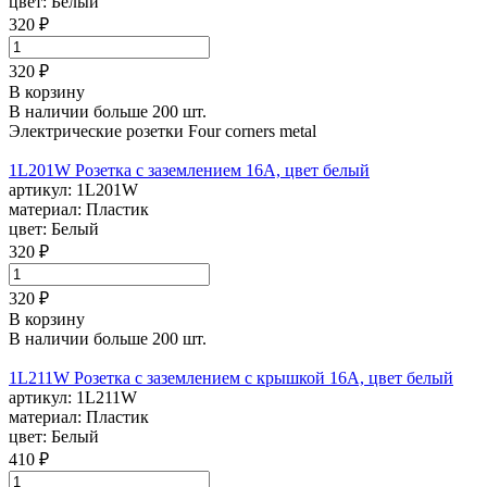
цвет:
Белый
320 ₽
320 ₽
В корзину
В наличии больше 200 шт.
Электрические розетки Four corners metal
1L201W Розетка с заземлением 16А, цвет белый
артикул:
1L201W
материал:
Пластик
цвет:
Белый
320 ₽
320 ₽
В корзину
В наличии больше 200 шт.
1L211W Розетка с заземлением с крышкой 16А, цвет белый
артикул:
1L211W
материал:
Пластик
цвет:
Белый
410 ₽