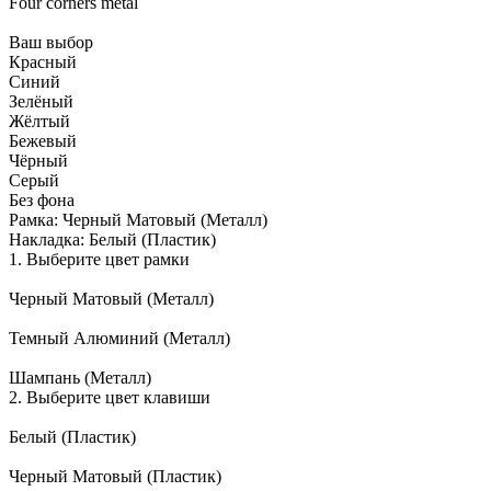
Four corners metal
Ваш выбор
Красный
Синий
Зелёный
Жёлтый
Бежевый
Чёрный
Серый
Без фона
Рамка:
Черный Матовый (Металл)
Накладка:
Белый (Пластик)
1. Выберите цвет рамки
Черный Матовый (Металл)
Темный Алюминий (Металл)
Шампань (Металл)
2. Выберите цвет клавиши
Белый (Пластик)
Черный Матовый (Пластик)