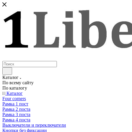
Каталог
По всему сайту
По каталогу
Каталог
Four corners
Рамка 1 пост
Рамка 2 поста
Рамка 3 поста
Рамка 4 поста
Выключатели и переключатели
Кнопки без фиксации