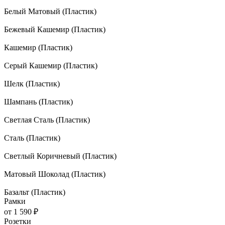
Белый Матовый (Пластик)
Бежевый Кашемир (Пластик)
Кашемир (Пластик)
Серый Кашемир (Пластик)
Шелк (Пластик)
Шампань (Пластик)
Светлая Сталь (Пластик)
Сталь (Пластик)
Светлый Коричневый (Пластик)
Матовый Шоколад (Пластик)
Базальт (Пластик)
Рамки
от
1 590 ₽
Розетки