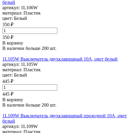
белый
артикул:
1L106W
материал:
Пластик
цвет:
Белый
350 ₽
350 ₽
В корзину
В наличии больше 200 шт.
1L105W Выключатель двухклавишный 10А, цвет белый
артикул:
1L105W
материал:
Пластик
цвет:
Белый
445 ₽
445 ₽
В корзину
В наличии больше 200 шт.
1L109W Выключатель двухклавишный проходной 10А, цвет
белый
артикул:
1L109W
материал:
Пластик