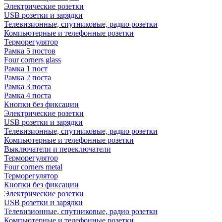
Электрические розетки
USB розетки и зарядки
Телевизионные, спутниковые, радио розетки
Компьютерные и телефонные розетки
Терморегулятор
Рамка 5 постов
Four corners glass
Рамка 1 пост
Рамка 2 поста
Рамка 3 поста
Рамка 4 поста
Кнопки без фиксации
Электрические розетки
USB розетки и зарядки
Телевизионные, спутниковые, радио розетки
Компьютерные и телефонные розетки
Выключатели и переключатели
Терморегулятор
Four corners metal
Терморегулятор
Кнопки без фиксации
Электрические розетки
USB розетки и зарядки
Телевизионные, спутниковые, радио розетки
Компьютерные и телефонные розетки