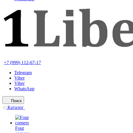
+7 (999) 112-67-17
Telegram
Viber
Viber
WhatsApp
Поиск
Каталог
Four