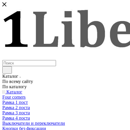
Каталог
По всему сайту
По каталогу
Каталог
Four corners
Рамка 1 пост
Рамка 2 поста
Рамка 3 поста
Рамка 4 поста
Выключатели и переключатели
Кнопки без фиксации