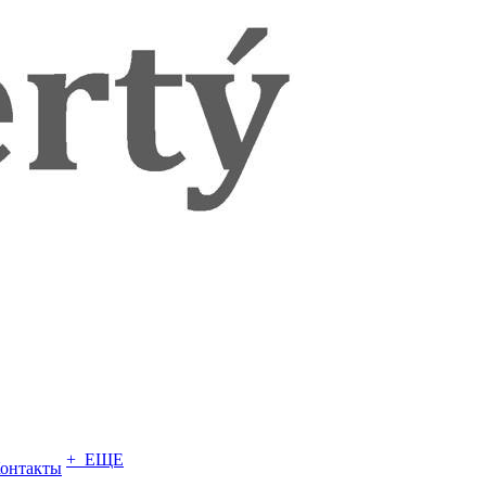
+ ЕЩЕ
онтакты