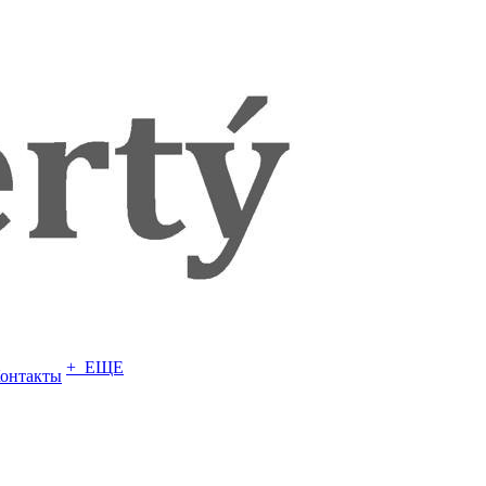
+ ЕЩЕ
онтакты