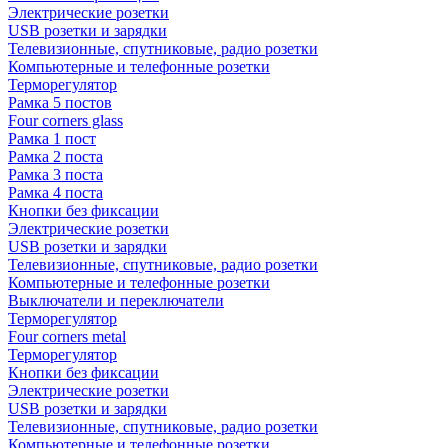
Электрические розетки
USB розетки и зарядки
Телевизионные, спутниковые, радио розетки
Компьютерные и телефонные розетки
Терморегулятор
Рамка 5 постов
Four corners glass
Рамка 1 пост
Рамка 2 поста
Рамка 3 поста
Рамка 4 поста
Кнопки без фиксации
Электрические розетки
USB розетки и зарядки
Телевизионные, спутниковые, радио розетки
Компьютерные и телефонные розетки
Выключатели и переключатели
Терморегулятор
Four corners metal
Терморегулятор
Кнопки без фиксации
Электрические розетки
USB розетки и зарядки
Телевизионные, спутниковые, радио розетки
Компьютерные и телефонные розетки