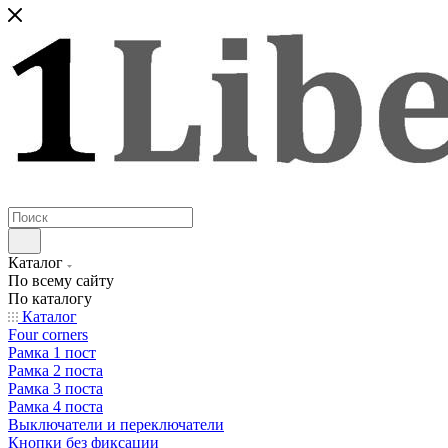
Каталог
По всему сайту
По каталогу
Каталог
Four corners
Рамка 1 пост
Рамка 2 поста
Рамка 3 поста
Рамка 4 поста
Выключатели и переключатели
Кнопки без фиксации