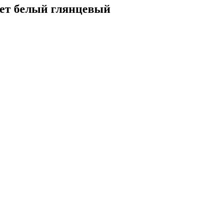
ет белый глянцевый